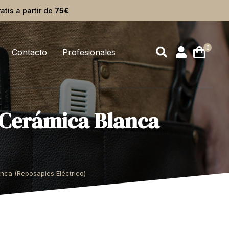
ratis a partir de
75€
Contacto
Profesionales
 Cerámica Blanca
ca (Reposapies Eléctrico)