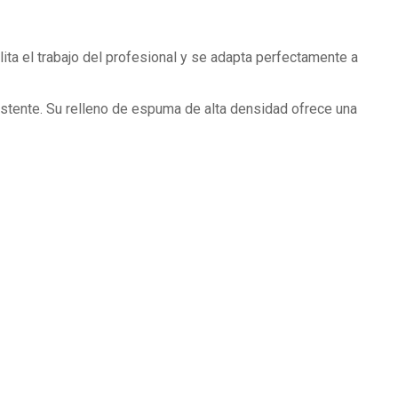
ita el trabajo del profesional y se adapta perfectamente a
esistente. Su relleno de espuma de alta densidad ofrece una