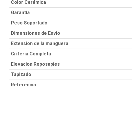
Color Cerámica
Garantía
Peso Soportado
Dimensiones de Envio
Extension de la manguera
Griferia Completa
Elevacion Reposapies
Tapizado
Referencia