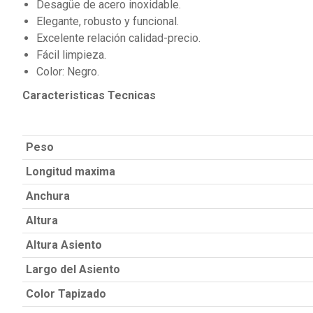
Desagüe de acero inoxidable.
Elegante, robusto y funcional.
Excelente relación calidad-precio.
Fácil limpieza.
Color: Negro.
Caracteristicas Tecnicas
Peso
Longitud maxima
Anchura
Altura
Altura Asiento
Largo del Asiento
Color Tapizado