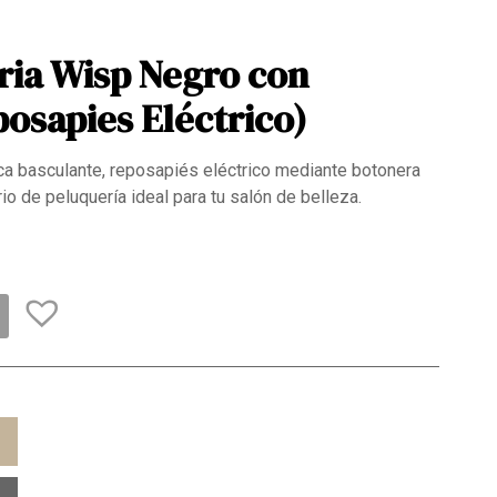
ria Wisp Negro con
osapies Eléctrico)
a basculante, reposapiés eléctrico mediante botonera
rio de peluquería ideal para tu salón de belleza.