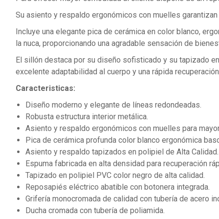
Su asiento y respaldo ergonómicos con muelles garantizan u
Incluye una elegante pica de cerámica en color blanco, ergo
la nuca, proporcionando una agradable sensación de bienest
El sillón destaca por su diseño sofisticado y su tapizado en
excelente adaptabilidad al cuerpo y una rápida recuperación
Caracteristicas:
Diseño moderno y elegante de líneas redondeadas.
Robusta estructura interior metálica.
Asiento y respaldo ergonómicos con muelles para mayor
Pica de cerámica profunda color blanco ergonómica basc
Asiento y respaldo tapizados en polipiel de Alta Calidad.
Espuma fabricada en alta densidad para recuperación ráp
Tapizado en polipiel PVC color negro de alta calidad.
Reposapiés eléctrico abatible con botonera integrada.
Grifería monocromada de calidad con tubería de acero in
Ducha cromada con tubería de poliamida.