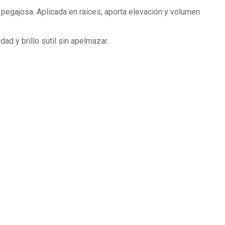
a pegajosa. Aplicada en raíces, aporta elevación y volumen
ad y brillo sutil sin apelmazar.