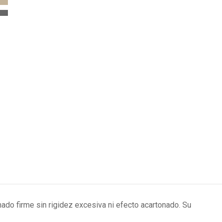
nado firme sin rigidez excesiva ni efecto acartonado. Su