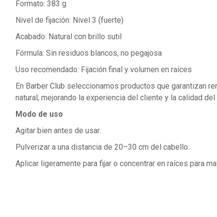
Formato: 383 g
Nivel de fijación: Nivel 3 (fuerte)
Acabado: Natural con brillo sutil
Fórmula: Sin residuos blancos, no pegajosa
Uso recomendado: Fijación final y volumen en raíces
En Barber Club seleccionamos productos que garantizan rend
natural, mejorando la experiencia del cliente y la calidad del
Modo de uso
Agitar bien antes de usar.
Pulverizar a una distancia de 20–30 cm del cabello.
Aplicar ligeramente para fijar o concentrar en raíces para m