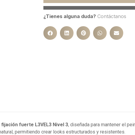
¿Tienes alguna duda?
Contáctanos
 fijación fuerte L3VEL3 Nivel 3
, diseñada para mantener el pei
tural, permitiendo crear looks estructurados y resistentes.