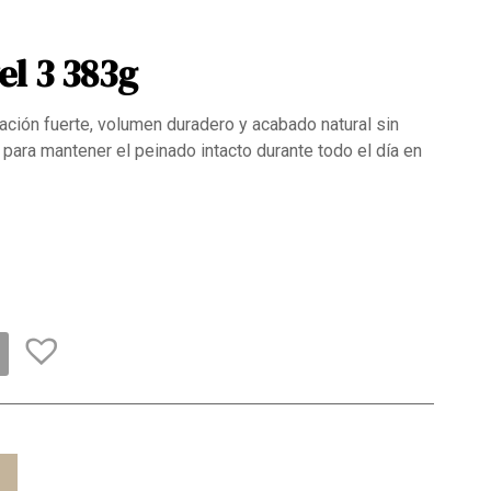
el 3 383g
jación fuerte, volumen duradero y acabado natural sin
para mantener el peinado intacto durante todo el día en