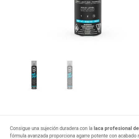
Consigue una sujeción duradera con la
laca profesional de
fórmula avanzada proporciona agarre potente con acabado na