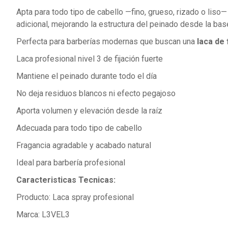
Apta para todo tipo de cabello —fino, grueso, rizado o liso—
adicional, mejorando la estructura del peinado desde la bas
Perfecta para barberías modernas que buscan una
laca de 
Laca profesional nivel 3 de fijación fuerte
Mantiene el peinado durante todo el día
No deja residuos blancos ni efecto pegajoso
Aporta volumen y elevación desde la raíz
Adecuada para todo tipo de cabello
Fragancia agradable y acabado natural
Ideal para barbería profesional
Caracteristicas Tecnicas:
Producto: Laca spray profesional
Marca: L3VEL3