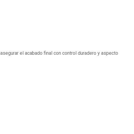
asegurar el acabado final con control duradero y aspecto