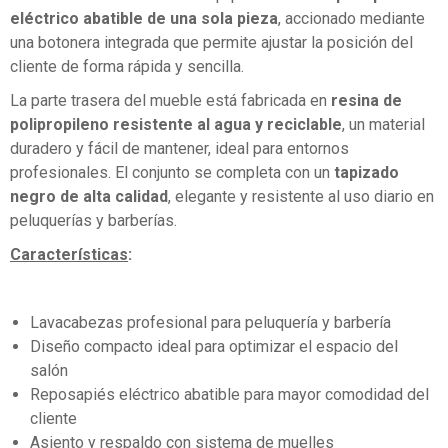
eléctrico abatible de una sola pieza
, accionado mediante
una botonera integrada que permite ajustar la posición del
cliente de forma rápida y sencilla.
La parte trasera del mueble está fabricada en
resina de
polipropileno resistente al agua y reciclable
, un material
duradero y fácil de mantener, ideal para entornos
profesionales. El conjunto se completa con un
tapizado
negro de alta calidad
, elegante y resistente al uso diario en
peluquerías y barberías.
Características
:
Lavacabezas profesional para peluquería y barbería
Diseño compacto ideal para optimizar el espacio del
salón
Reposapiés eléctrico abatible para mayor comodidad del
cliente
Asiento y respaldo con sistema de muelles