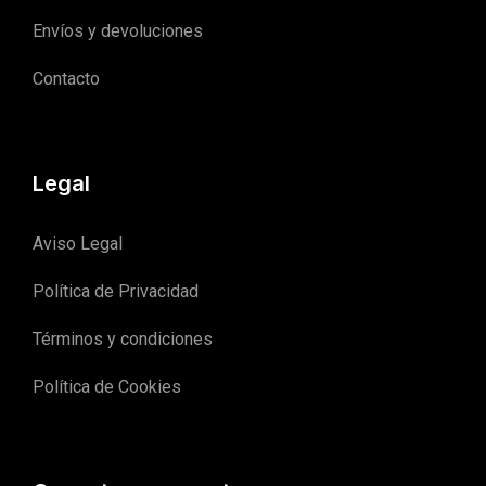
Envíos y devoluciones
Contacto
Legal
Aviso Legal
Política de Privacidad
Términos y condiciones
Política de Cookies