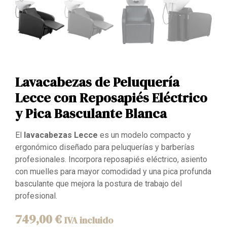
Lavacabezas de Peluquería
Lecce con Reposapiés Eléctrico
y Pica Basculante Blanca
El
lavacabezas Lecce
es un modelo compacto y
ergonómico diseñado para peluquerías y barberías
profesionales. Incorpora reposapiés eléctrico, asiento
con muelles para mayor comodidad y una pica profunda
basculante que mejora la postura de trabajo del
profesional.
749,00
€
IVA incluido