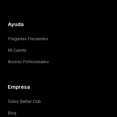
Ayuda
Preguntas Frecuentes
Mi Cuenta
Acceso Profesionales
Empresa
Sobre Barber Club
Blog