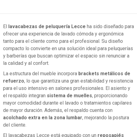
El
lavacabezas de peluquería Lecce
ha sido diseñado para
ofrecer una experiencia de lavado cómoda y ergonómica
tanto para el cliente como para el profesional. Su diseño
compacto lo convierte en una solución ideal para peluquerías
y barberías que buscan optimizar el espacio sin renunciar a
la calidad y al confort.
La estructura del mueble incorpora
brackets metálicos de
refuerzo
, lo que garantiza una gran estabilidad y resistencia
para el uso intensivo en salones profesionales. El asiento y
el respaldo integran
sistema de muelles
, proporcionando
mayor comodidad durante el lavado o tratamientos capilares
de mayor duración. Además, el respaldo cuenta con
acolchado extra en la zona lumbar
, mejorando la postura
del cliente.
El lavacabezas Lecce está equipado con un
reposapiés