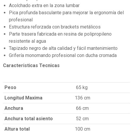
Acolchado extra en la zona lumbar
Pica profunda basculante para mejorar la ergonomía del
profesional
Estructura reforzada con brackets metálicos
Parte trasera fabricada en resina de polipropileno
resistente al agua
Tapizado negro de alta calidad y fácil mantenimiento
Grifería monomando profesional con ducha cromada
Caracteristicas Tecnicas
Peso
65 kg
Longitud Maxima
136 cm
Anchura
66 cm
Anchura total asiento
52 cm
Altura total
100 cm