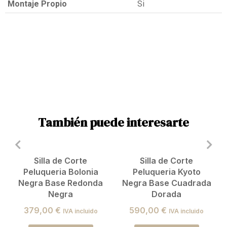
Montaje Propio
Si
También puede interesarte
Silla de Corte
Silla de Corte
Peluqueria Bolonia
Peluqueria Kyoto
Negra Base Redonda
Negra Base Cuadrada
Negra
Dorada
379,00
€
590,00
€
IVA incluido
IVA incluido