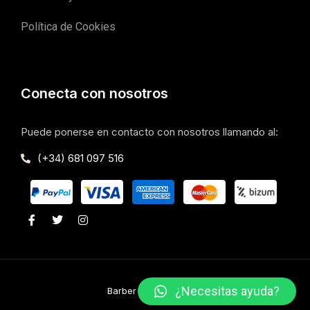
Política de Cookies
Conecta con nosotros
Puede ponerse en contacto con nosotros llamando al:
(+34) 681 097 516
¿Necesitas ayuda?
Barber Club Company