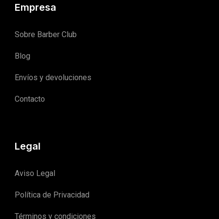
Empresa
Sobre Barber Club
Blog
Envíos y devoluciones
Contacto
Legal
Aviso Legal
Política de Privacidad
Términos y condiciones