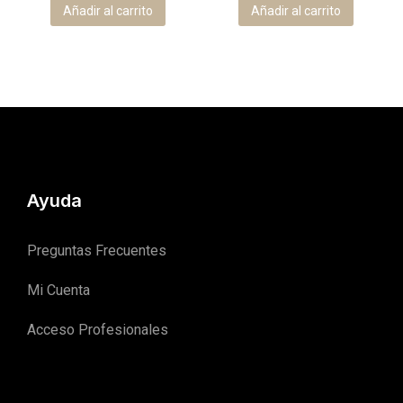
Añadir al carrito
Añadir al carrito
Ayuda
Preguntas Frecuentes
Mi Cuenta
Acceso Profesionales