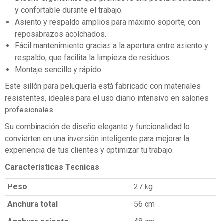
y confortable durante el trabajo.
Asiento y respaldo amplios para máximo soporte, con
reposabrazos acolchados.
Fácil mantenimiento gracias a la apertura entre asiento y
respaldo, que facilita la limpieza de residuos.
Montaje sencillo y rápido.
Este sillón para peluquería está fabricado con materiales
resistentes, ideales para el uso diario intensivo en salones
profesionales.
Su combinación de diseño elegante y funcionalidad lo
convierten en una inversión inteligente para mejorar la
experiencia de tus clientes y optimizar tu trabajo.
Caracteristicas Tecnicas
Peso
27 kg
Anchura total
56 cm