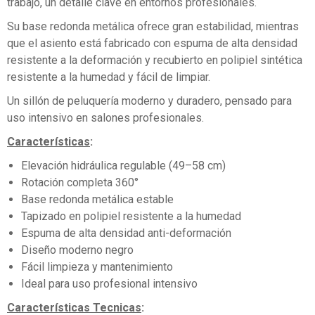
trabajo, un detalle clave en entornos profesionales.
Su base redonda metálica ofrece gran estabilidad, mientras
que el asiento está fabricado con espuma de alta densidad
resistente a la deformación y recubierto en polipiel sintética
resistente a la humedad y fácil de limpiar.
Un sillón de peluquería moderno y duradero, pensado para
uso intensivo en salones profesionales.
Características
:
Elevación hidráulica regulable (49–58 cm)
Rotación completa 360°
Base redonda metálica estable
Tapizado en polipiel resistente a la humedad
Espuma de alta densidad anti-deformación
Diseño moderno negro
Fácil limpieza y mantenimiento
Ideal para uso profesional intensivo
Características Tecnicas
: