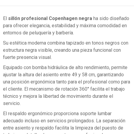
El
sillón profesional Copenhagen negra
ha sido diseñado
para ofrecer elegancia, estabilidad y máxima comodidad en
entornos de peluquería y barbería.
Su estética moderna combina tapizado en tonos negros con
estructura negra visible, creando una pieza funcional con
fuerte presencia visual.
Equipado con bomba hidráulica de alto rendimiento, permite
ajustar la altura del asiento entre 49 y 58 cm, garantizando
una posición ergonómica tanto para el profesional como para
el cliente. El mecanismo de rotación 360° facilita el trabajo
técnico y mejora la libertad de movimiento durante el
servicio.
El respaldo ergonómico proporciona soporte lumbar
adecuado incluso en servicios prolongados. La separación
entre asiento y respaldo facilita la limpieza del puesto de