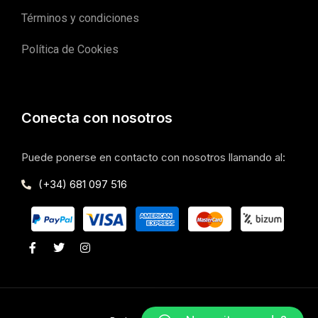
Términos y condiciones
Política de Cookies
Conecta con nosotros
Puede ponerse en contacto con nosotros llamando al:
(+34) 681 097 516