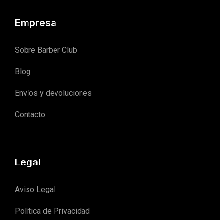
Empresa
Sobre Barber Club
Blog
Envíos y devoluciones
Contacto
Legal
Aviso Legal
Política de Privacidad