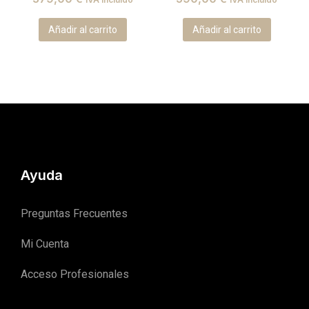
Añadir al carrito
Añadir al carrito
Ayuda
Preguntas Frecuentes
Mi Cuenta
Acceso Profesionales