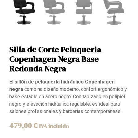
Silla de Corte Peluqueria
Copenhagen Negra Base
Redonda Negra
El
sillón de peluquería hidráulico Copenhagen
negra
combina diseño moderno, confort ergonómico y
base estable en acero negro. Con tapizado en polipiel
negro y elevación hidráulica regulable, es ideal para
salones profesionales y barberías contemporáneas.
479,00
€
IVA incluido