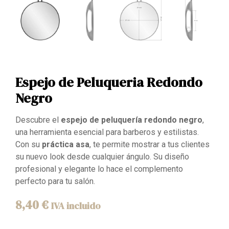
Espejo de Peluqueria Redondo
Negro
Descubre el
espejo de peluquería redondo negro
,
una herramienta esencial para barberos y estilistas.
Con su
práctica asa
, te permite mostrar a tus clientes
su nuevo look desde cualquier ángulo. Su diseño
profesional y elegante lo hace el complemento
perfecto para tu salón.
8,40
€
IVA incluido