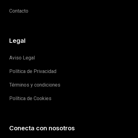
Contacto
Legal
Aviso Legal
Política de Privacidad
Términos y condiciones
Política de Cookies
Conecta con nosotros