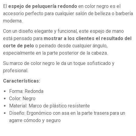
El
espejo de peluquería redondo
en color negro es el
accesorio perfecto para cualquier salón de belleza o barbería
moderna.
Con un diseño elegante y funcional, este espejo de mano
está pensado para
mostrar a los clientes el resultado del
corte de pelo
o peinado desde cualquier ángulo,
especialmente en la parte posterior de la cabeza.
Su marco de color negro le da un toque sofisticado y
profesional.
Características:
Forma: Redonda
Color: Negro
Material: Marco de plástico resistente
Diseño: Ergonómico con asa en la parte trasera para un
agarre cómodo y seguro