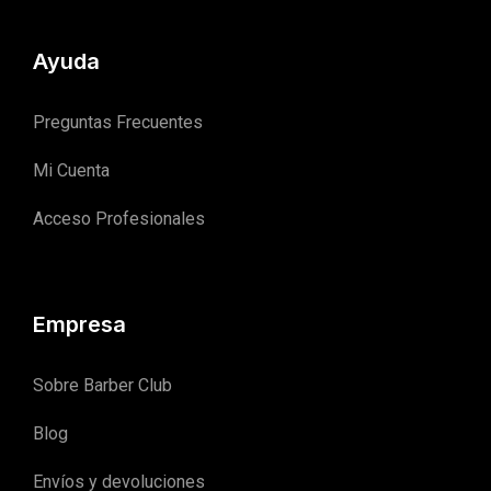
Ayuda
Preguntas Frecuentes
Mi Cuenta
Acceso Profesionales
Empresa
Sobre Barber Club
Blog
Envíos y devoluciones