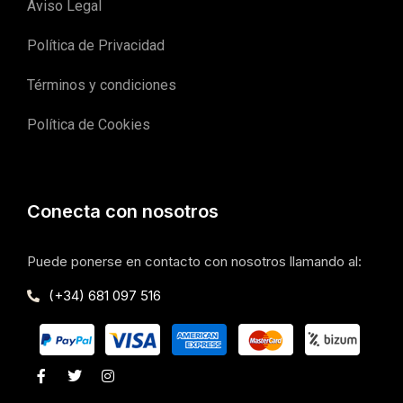
Aviso Legal
Política de Privacidad
Términos y condiciones
Política de Cookies
Conecta con nosotros
Puede ponerse en contacto con nosotros llamando al:
(+34) 681 097 516