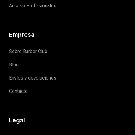
Acceso Profesionales
Empresa
Sobre Barber Club
Blog
Envíos y devoluciones
Contacto
Legal