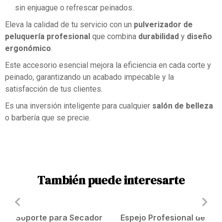
sin enjuague o refrescar peinados.
Eleva la calidad de tu servicio con un
pulverizador de
peluquería profesional
que combina
durabilidad
y
diseño
ergonómico
.
Este accesorio esencial mejora la eficiencia en cada corte y
peinado, garantizando un acabado impecable y la
satisfacción de tus clientes.
Es una inversión inteligente para cualquier
salón de belleza
o barbería que se precie.
También puede interesarte
Soporte para Secador
Espejo Profesional de