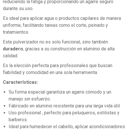
reduciendo la fatiga y proporcionando un agarre seguro
durante su uso.
Es ideal para aplicar agua o productos capilares de manera
uniforme, facilitando tareas como el corte, peinado y
tratamientos.
Este pulverizador no es solo funcional, sino también
duradero
, gracias a su construcción en aluminio de alta
calidad.
Es la elección perfecta para profesionales que buscan
fiabilidad y comodidad en una sola herramienta.
Características:
Su forma especial garantiza un agarre cómodo y un
manejo sin esfuerzo.
Fabricado en aluminio resistente para una larga vida útil.
Uso profesional , perfecto para peluqueros, estilistas y
barberos.
Ideal para humedecer el cabello, aplicar acondicionadores