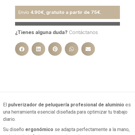
Envío
4.90€
,
gratuito a partir de 75€
.
¿Tienes alguna duda?
Contáctanos
El
pulverizador de peluquería profesional de aluminio
es
una herramienta esencial diseñada para optimizar tu trabajo
diario.
Su diseño
ergonómico
se adapta perfectamente a la mano,