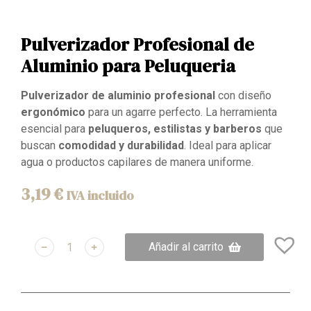
Pulverizador Profesional de
Aluminio para Peluqueria
Pulverizador de aluminio profesional
con diseño
ergonómico
para un agarre perfecto. La herramienta
esencial para
peluqueros, estilistas y barberos
que
buscan
comodidad y durabilidad
. Ideal para aplicar
agua o productos capilares de manera uniforme.
3,19
€
IVA incluido
﹣
﹢
Añadir al carrito