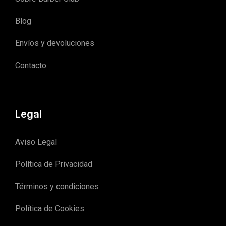
Blog
Envíos y devoluciones
Contacto
Legal
Aviso Legal
Política de Privacidad
Términos y condiciones
Política de Cookies