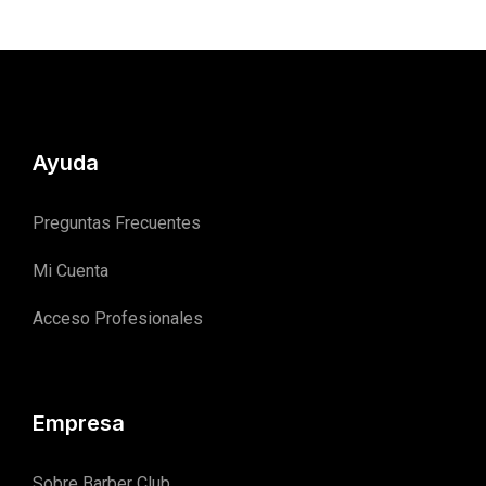
Ayuda
Preguntas Frecuentes
Mi Cuenta
Acceso Profesionales
Empresa
Sobre Barber Club