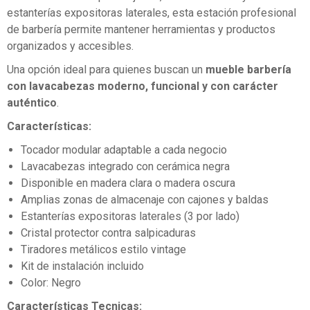
estanterías expositoras laterales, esta estación profesional
de barbería permite mantener herramientas y productos
organizados y accesibles.
Una opción ideal para quienes buscan un
mueble barbería
con lavacabezas moderno, funcional y con carácter
auténtico
.
Características:
Tocador modular adaptable a cada negocio
Lavacabezas integrado con cerámica negra
Disponible en madera clara o madera oscura
Amplias zonas de almacenaje con cajones y baldas
Estanterías expositoras laterales (3 por lado)
Cristal protector contra salpicaduras
Tiradores metálicos estilo vintage
Kit de instalación incluido
Color: Negro
Características Tecnicas: