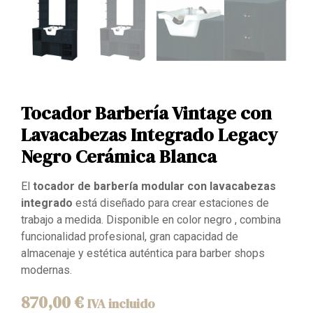
Tocador Barbería Vintage con
Lavacabezas Integrado Legacy
Negro Cerámica Blanca
El
tocador de barbería modular con lavacabezas
integrado
está diseñado para crear estaciones de
trabajo a medida. Disponible en color negro , combina
funcionalidad profesional, gran capacidad de
almacenaje y estética auténtica para barber shops
modernas.
870,00
€
IVA incluido