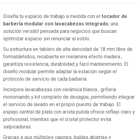
Diseña tu espacio de trabajo a medida con el
tocador de
barbería modular con lavacabezas integrado
, una
solución versátil pensada para negocios que buscan
optimizar espacio sin renunciar al estilo.
Su estructura en tablero de alta densidad de 18 mm libre de
formaldehídos, recubierta en melamina efecto madera ,
garantiza resistencia, durabilidad y fácil mantenimiento. El
diseño modular permite adaptar la estación según el
protocolo de servicio de cada barbería.
Incorpora lavacabezas con cerámica blanca , grifería
monomando y kit completo de desagüe, permitiendo integrar
el servicio de lavado en el propio puesto de trabajo. El
espejo central de plata con arista pulida ofrece reflejo claro y
profesional, mientras que el cristal protector evita
salpicaduras.
Gracias a sus múltiples cajones, baldas abiertas y