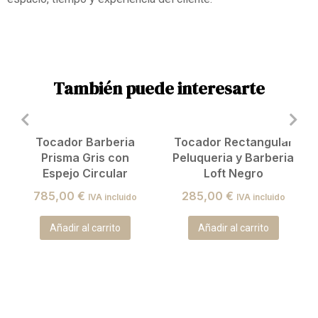
También puede interesarte
Tocador Barberia
Tocador Rectangular
Prisma Gris con
Peluqueria y Barberia
Espejo Circular
Loft Negro
785,00
€
285,00
€
IVA incluido
IVA incluido
Añadir al carrito
Añadir al carrito