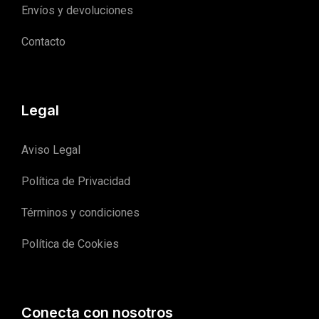
Envíos y devoluciones
Contacto
Legal
Aviso Legal
Política de Privacidad
Términos y condiciones
Política de Cookies
Conecta con nosotros