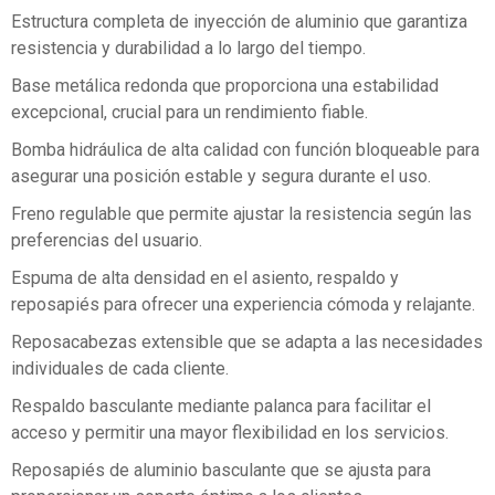
Estructura completa de inyección de aluminio que garantiza
resistencia y durabilidad a lo largo del tiempo.
Base metálica redonda que proporciona una estabilidad
excepcional, crucial para un rendimiento fiable.
Bomba hidráulica de alta calidad con función bloqueable para
asegurar una posición estable y segura durante el uso.
Freno regulable que permite ajustar la resistencia según las
preferencias del usuario.
Espuma de alta densidad en el asiento, respaldo y
reposapiés para ofrecer una experiencia cómoda y relajante.
Reposacabezas extensible que se adapta a las necesidades
individuales de cada cliente.
Respaldo basculante mediante palanca para facilitar el
acceso y permitir una mayor flexibilidad en los servicios.
Reposapiés de aluminio basculante que se ajusta para