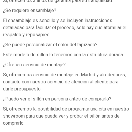
Sí, ofrecemos 3 años de garantía para su tranquilidad.
¿Se requiere ensamblaje?
El ensamblaje es sencillo y se incluyen instrucciones
detalladas para facilitar el proceso, solo hay que atornillar el
respaldo y reposapiés.
¿Se puede personalizar el color del tapizado?
Este modelo de sillón lo tenemos con la estructura dorada
¿Ofrecen servicio de montaje?
Sí, ofrecemos servicio de montaje en Madrid y alrededores,
contacte con nuestro servicio de atención al cliente para
darle presupuesto.
¿Puedo ver el sillón en persona antes de comprarlo?
Sí, ofrecemos la posibilidad de programar una cita en nuestro
showroom para que pueda ver y probar el sillón antes de
comprarlo.