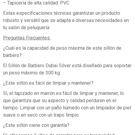
– Tapicería de alta calidad: PVC
Estas especificaciones técnicas garantizan un producto
robusto y versátil que se adapta a diversas necesidades en
tu salón de peluquería
Preguntas Frecuentes:
¿Cuál es la capacidad de peso máxima de este sillón de
barbero?
El Sillón de Barbero Dubai Silver está diseñado para soportar
un peso máximo de 300 kg.
¿Este sillón es fácil de limpiar y mantener?
Sí, el tapizado en marrón es fácil de limpiar y mantener, lo
que garantiza que su aspecto y calidad perduren en el
tiempo. Limpiar con un paño húmedo con un limpiador de piel
suave o en seco con un trapo limpio.
¿Este sillón viene con garantía?