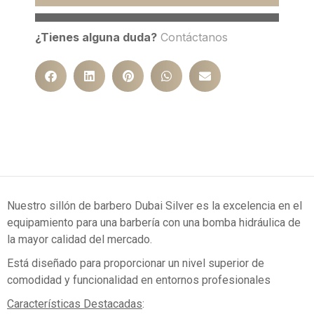
¿Tienes alguna duda?
Contáctanos
Nuestro sillón de barbero Dubai Silver es la excelencia en el
equipamiento para una barbería con una bomba hidráulica de
la mayor calidad del mercado.
Está diseñado para proporcionar un nivel superior de
comodidad y funcionalidad en entornos profesionales
Características Destacadas
: