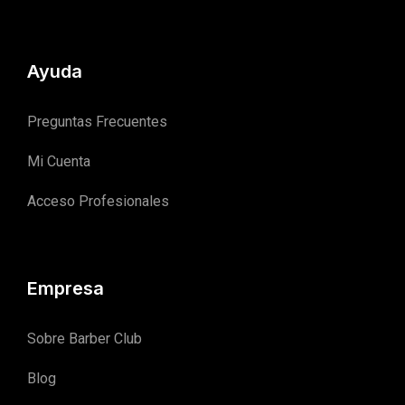
Ayuda
Preguntas Frecuentes
Mi Cuenta
Acceso Profesionales
Empresa
Sobre Barber Club
Blog