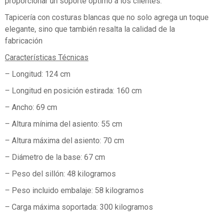
proporcionar un soporte óptimo a los clientes.
Tapicería con costuras blancas que no solo agrega un toque
elegante, sino que también resalta la calidad de la
fabricación
Características Técnicas
– Longitud: 124 cm
– Longitud en posición estirada: 160 cm
– Ancho: 69 cm
– Altura mínima del asiento: 55 cm
– Altura máxima del asiento: 70 cm
– Diámetro de la base: 67 cm
– Peso del sillón: 48 kilogramos
– Peso incluido embalaje: 58 kilogramos
– Carga máxima soportada: 300 kilogramos