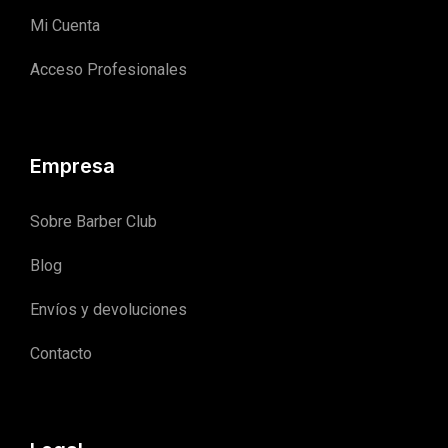
Mi Cuenta
Acceso Profesionales
Empresa
Sobre Barber Club
Blog
Envíos y devoluciones
Contacto