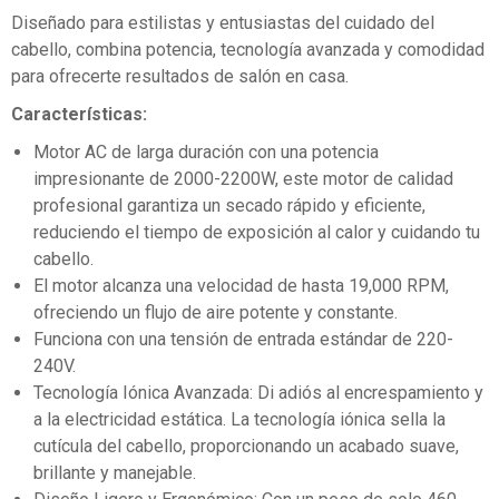
Diseñado para estilistas y entusiastas del cuidado del
cabello, combina potencia, tecnología avanzada y comodidad
para ofrecerte resultados de salón en casa.
Características:
Motor AC de larga duración con una potencia
impresionante de 2000-2200W, este motor de calidad
profesional garantiza un secado rápido y eficiente,
reduciendo el tiempo de exposición al calor y cuidando tu
cabello.
El motor alcanza una velocidad de hasta 19,000 RPM,
ofreciendo un flujo de aire potente y constante.
Funciona con una tensión de entrada estándar de 220-
240V.
Tecnología Iónica Avanzada: Di adiós al encrespamiento y
a la electricidad estática. La tecnología iónica sella la
cutícula del cabello, proporcionando un acabado suave,
brillante y manejable.