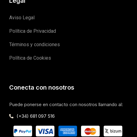
Legal
Aviso Legal
Política de Privacidad
Términos y condiciones
Política de Cookies
Conecta con nosotros
Puede ponerse en contacto con nosotros llamando al:
(+34) 681 097 516