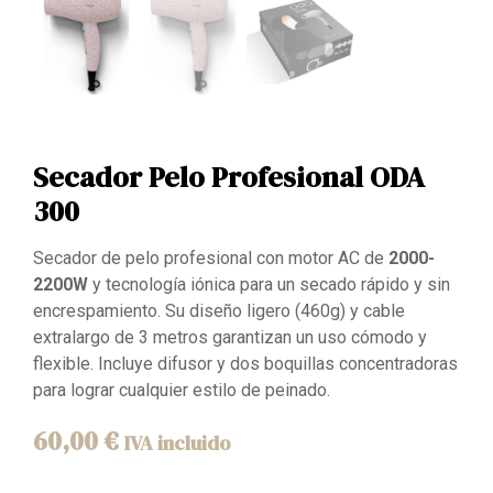
Secador Pelo Profesional ODA
300
Secador de pelo profesional con motor AC de
2000-
2200W
y tecnología iónica para un secado rápido y sin
encrespamiento. Su diseño ligero (460g) y cable
extralargo de 3 metros garantizan un uso cómodo y
flexible. Incluye difusor y dos boquillas concentradoras
para lograr cualquier estilo de peinado.
60,00
€
IVA incluido