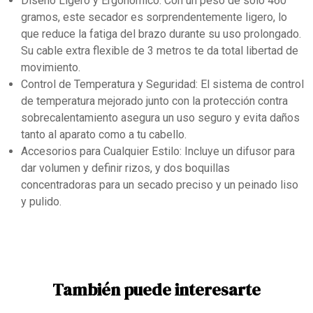
Diseño Ligero y Ergonómico: Con un peso de solo 460
gramos, este secador es sorprendentemente ligero, lo
que reduce la fatiga del brazo durante su uso prolongado.
Su cable extra flexible de 3 metros te da total libertad de
movimiento.
Control de Temperatura y Seguridad: El sistema de control
de temperatura mejorado junto con la protección contra
sobrecalentamiento asegura un uso seguro y evita daños
tanto al aparato como a tu cabello.
Accesorios para Cualquier Estilo: Incluye un difusor para
dar volumen y definir rizos, y dos boquillas
concentradoras para un secado preciso y un peinado liso
y pulido.
También puede interesarte