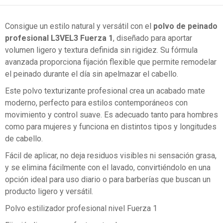
Consigue un estilo natural y versátil con el
polvo de peinado
profesional L3VEL3 Fuerza 1
, diseñado para aportar
volumen ligero y textura definida sin rigidez. Su fórmula
avanzada proporciona fijación flexible que permite remodelar
el peinado durante el día sin apelmazar el cabello.
Este polvo texturizante profesional crea un acabado mate
moderno, perfecto para estilos contemporáneos con
movimiento y control suave. Es adecuado tanto para hombres
como para mujeres y funciona en distintos tipos y longitudes
de cabello.
Fácil de aplicar, no deja residuos visibles ni sensación grasa,
y se elimina fácilmente con el lavado, convirtiéndolo en una
opción ideal para uso diario o para barberías que buscan un
producto ligero y versátil.
Polvo estilizador profesional nivel Fuerza 1