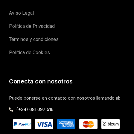
Aviso Legal
Política de Privacidad
Términos y condiciones
Política de Cookies
Conecta con nosotros
Puede ponerse en contacto con nosotros llamando al:
(+34) 681 097 516