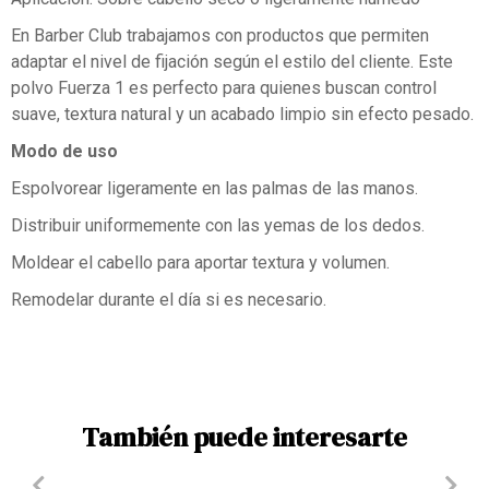
En Barber Club trabajamos con productos que permiten
adaptar el nivel de fijación según el estilo del cliente. Este
polvo Fuerza 1 es perfecto para quienes buscan control
suave, textura natural y un acabado limpio sin efecto pesado.
Modo de uso
Espolvorear ligeramente en las palmas de las manos.
Distribuir uniformemente con las yemas de los dedos.
Moldear el cabello para aportar textura y volumen.
Remodelar durante el día si es necesario.
También puede interesarte