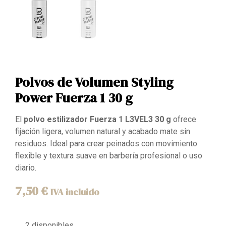
Polvos de Volumen Styling
Power Fuerza 1 30 g
El
polvo estilizador Fuerza 1 L3VEL3 30 g
ofrece
fijación ligera, volumen natural y acabado mate sin
residuos. Ideal para crear peinados con movimiento
flexible y textura suave en barbería profesional o uso
diario.
7,50
€
IVA incluido
2 disponibles