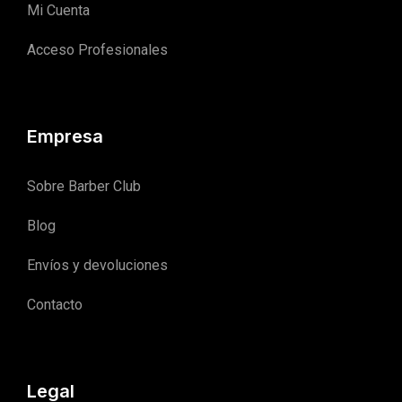
Mi Cuenta
Acceso Profesionales
Empresa
Sobre Barber Club
Blog
Envíos y devoluciones
Contacto
Legal