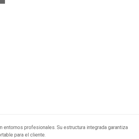
 entornos profesionales. Su estructura integrada garantiza
able para el cliente.