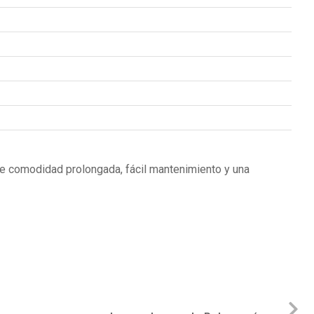
e comodidad prolongada, fácil mantenimiento y una