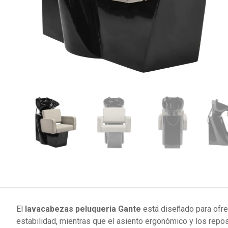
El
lavacabezas peluqueria Gante
está diseñado para ofre
estabilidad, mientras que el asiento ergonómico y los repo