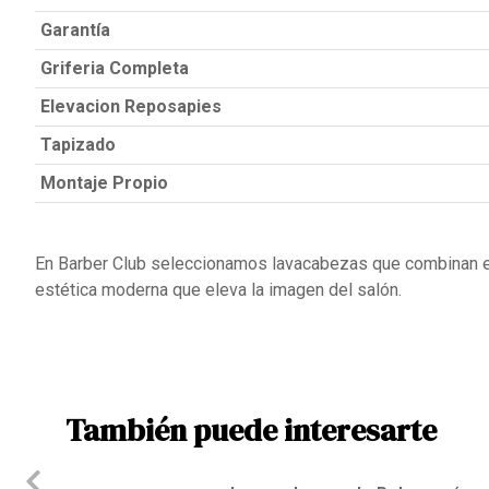
Garantía
Griferia Completa
Elevacion Reposapies
Tapizado
Montaje Propio
En Barber Club seleccionamos lavacabezas que combinan er
estética moderna que eleva la imagen del salón.
También puede interesarte