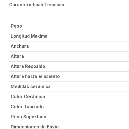
Caracteristicas Tecnicas
Peso
Longitud Maxima
Anchura
Altura
Altura Respaldo
Altura hasta el asiento
Medidas cerámica
Color Cerámica
Color Tapizado
Peso Soportado
Dimensiones de Envio