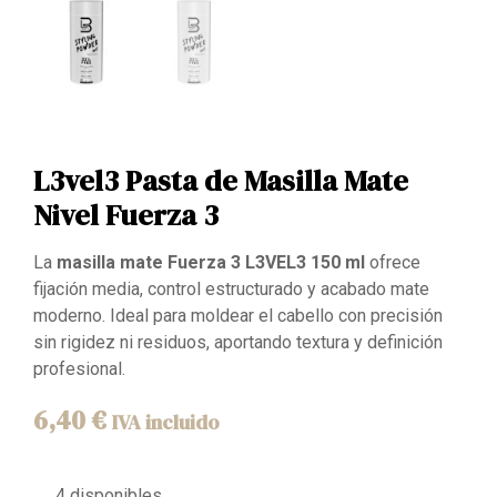
L3vel3 Pasta de Masilla Mate
Nivel Fuerza 3
La
masilla mate Fuerza 3 L3VEL3 150 ml
ofrece
fijación media, control estructurado y acabado mate
moderno. Ideal para moldear el cabello con precisión
sin rigidez ni residuos, aportando textura y definición
profesional.
6,40
€
IVA incluido
4 disponibles