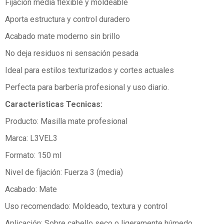
Fijación media flexible y moldeable
Aporta estructura y control duradero
Acabado mate moderno sin brillo
No deja residuos ni sensación pesada
Ideal para estilos texturizados y cortes actuales
Perfecta para barbería profesional y uso diario.
Caracteristicas Tecnicas:
Producto: Masilla mate profesional
Marca: L3VEL3
Formato: 150 ml
Nivel de fijación: Fuerza 3 (media)
Acabado: Mate
Uso recomendado: Moldeado, textura y control
Aplicación: Sobre cabello seco o ligeramente húmedo