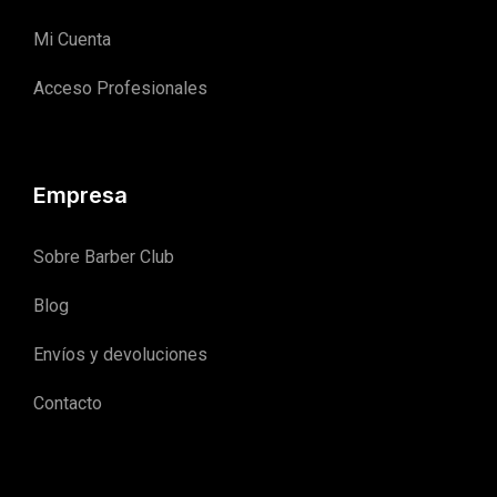
Mi Cuenta
Acceso Profesionales
Empresa
Sobre Barber Club
Blog
Envíos y devoluciones
Contacto