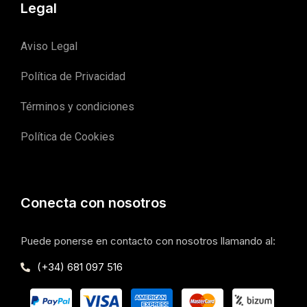
Legal
Aviso Legal
Política de Privacidad
Términos y condiciones
Política de Cookies
Conecta con nosotros
Puede ponerse en contacto con nosotros llamando al:
(+34) 681 097 516