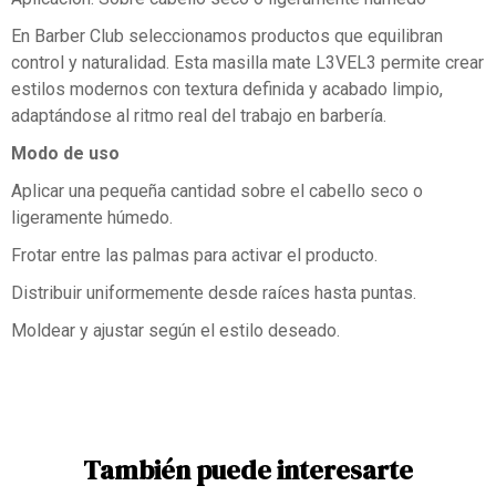
En Barber Club seleccionamos productos que equilibran
control y naturalidad. Esta masilla mate L3VEL3 permite crear
estilos modernos con textura definida y acabado limpio,
adaptándose al ritmo real del trabajo en barbería.
Modo de uso
Aplicar una pequeña cantidad sobre el cabello seco o
ligeramente húmedo.
Frotar entre las palmas para activar el producto.
Distribuir uniformemente desde raíces hasta puntas.
Moldear y ajustar según el estilo deseado.
También puede interesarte