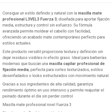
Consigue un estilo definido y natural con la
masilla mate
profesional L3VEL3 Fuerza 3
, diseñada para aportar fijación
media, estructura y control sin esfuerzo. Su fórmula
avanzada permite moldear el cabello con facilidad,
ofreciendo un acabado mate contemporáneo perfecto para
estilos actuales.
Este producto versátil proporciona textura y definición sin
dejar residuos visibles ni efecto graso. Ideal para barberías
modernas que buscan una
masilla capilar profesional de
fijación media
, perfecta para cortes texturizados, estilos
desenfadados o looks estructurados con movimiento natural.
Gracias a sus ingredientes de alta calidad, garantiza
rendimiento óptimo en uso intensivo y permite reajustar el
peinado durante el día sin perder control.
Masilla mate profesional nivel Fuerza 3