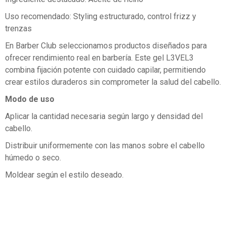
Uso recomendado: Styling estructurado, control frizz y
trenzas
En Barber Club seleccionamos productos diseñados para
ofrecer rendimiento real en barbería. Este gel L3VEL3
combina fijación potente con cuidado capilar, permitiendo
crear estilos duraderos sin comprometer la salud del cabello.
Modo de uso
Aplicar la cantidad necesaria según largo y densidad del
cabello.
Distribuir uniformemente con las manos sobre el cabello
húmedo o seco.
Moldear según el estilo deseado.