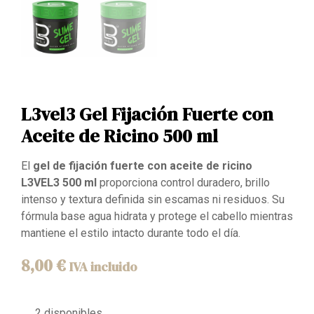
L3vel3 Gel Fijación Fuerte con
Aceite de Ricino 500 ml
El
gel de fijación fuerte con aceite de ricino
L3VEL3 500 ml
proporciona control duradero, brillo
intenso y textura definida sin escamas ni residuos. Su
fórmula base agua hidrata y protege el cabello mientras
mantiene el estilo intacto durante todo el día.
8,00
€
IVA incluido
2 disponibles