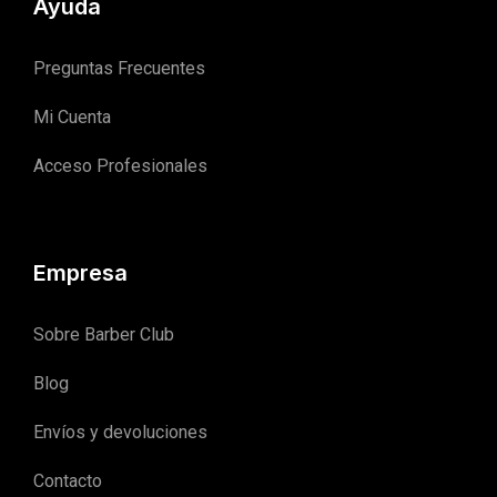
Ayuda
Preguntas Frecuentes
Mi Cuenta
Acceso Profesionales
Empresa
Sobre Barber Club
Blog
Envíos y devoluciones
Contacto