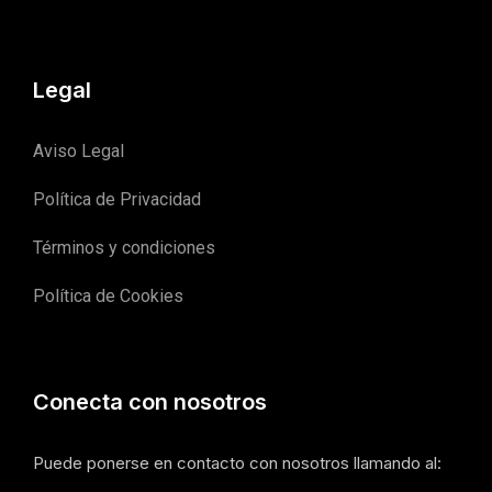
Legal
Aviso Legal
Política de Privacidad
Términos y condiciones
Política de Cookies
Conecta con nosotros
Puede ponerse en contacto con nosotros llamando al: