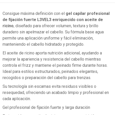
Consigue máxima definición con el
gel capilar profesional
de fijación fuerte L3VEL3 enriquecido con aceite de
ricino
, diseñado para ofrecer volumen, textura y brillo
duradero sin apelmazar el cabello. Su fórmula base agua
permite una aplicación uniforme y fácil eliminación,
manteniendo el cabello hidratado y protegido.
El aceite de ricino aporta nutrición adicional, ayudando a
mejorar la apariencia y resistencia del cabello mientras
controla el frizz y mantiene el peinado firme durante horas.
Ideal para estilos estructurados, peinados elegantes,
recogidos o preparación del cabello para trenzas.
Su tecnología sin escamas evita residuos visibles o
resequedad, ofreciendo un acabado limpio y profesional en
cada aplicación.
Gel profesional de fijación fuerte y larga duración