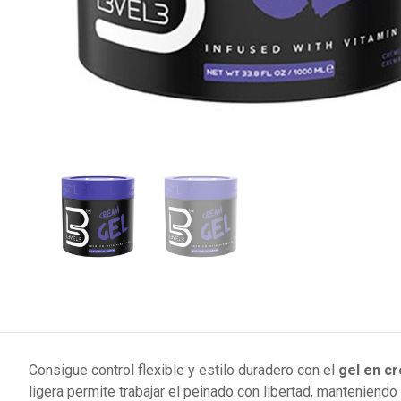
Consigue control flexible y estilo duradero con el
gel en c
ligera permite trabajar el peinado con libertad, manteniendo