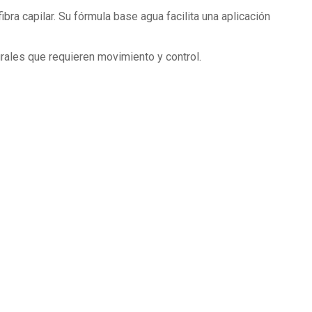
ibra capilar. Su fórmula base agua facilita una aplicación
urales que requieren movimiento y control.