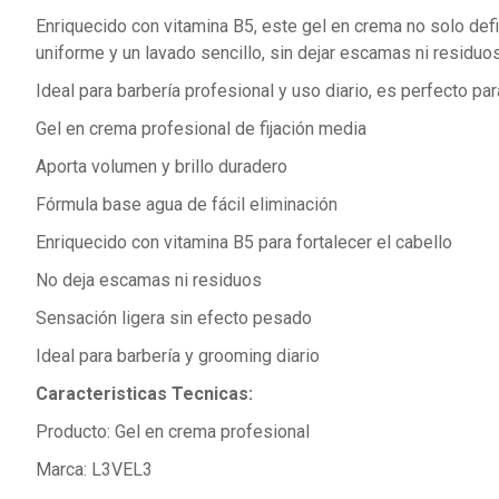
Enriquecido con vitamina B5, este gel en crema no solo define
uniforme y un lavado sencillo, sin dejar escamas ni residuos
Ideal para barbería profesional y uso diario, es perfecto p
Gel en crema profesional de fijación media
Aporta volumen y brillo duradero
Fórmula base agua de fácil eliminación
Enriquecido con vitamina B5 para fortalecer el cabello
No deja escamas ni residuos
Sensación ligera sin efecto pesado
Ideal para barbería y grooming diario
Caracteristicas Tecnicas:
Producto: Gel en crema profesional
Marca: L3VEL3