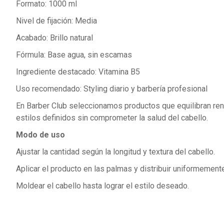
Formato: 1000 ml
Nivel de fijación: Media
Acabado: Brillo natural
Fórmula: Base agua, sin escamas
Ingrediente destacado: Vitamina B5
Uso recomendado: Styling diario y barbería profesional
En Barber Club seleccionamos productos que equilibran rend
estilos definidos sin comprometer la salud del cabello.
Modo de uso
Ajustar la cantidad según la longitud y textura del cabello.
Aplicar el producto en las palmas y distribuir uniformement
Moldear el cabello hasta lograr el estilo deseado.