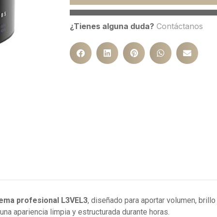
¿Tienes alguna duda?
Contáctanos
rema profesional L3VEL3
, diseñado para aportar volumen, brillo
 una apariencia limpia y estructurada durante horas.