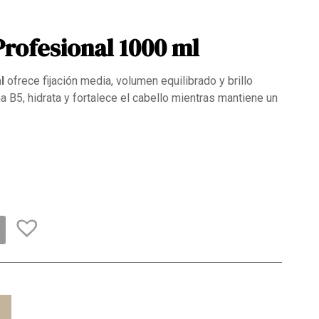
Profesional 1000 ml
l
ofrece fijación media, volumen equilibrado y brillo
a B5, hidrata y fortalece el cabello mientras mantiene un