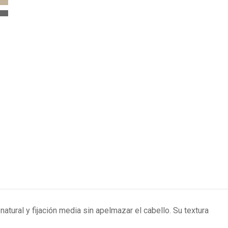
 natural y fijación media sin apelmazar el cabello. Su textura