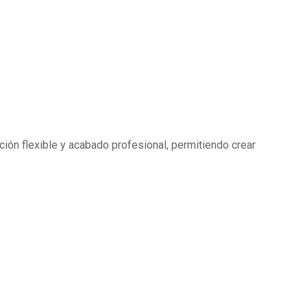
ión flexible y acabado profesional, permitiendo crear