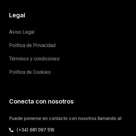
Legal
Aviso Legal
Política de Privacidad
Términos y condiciones
Política de Cookies
Conecta con nosotros
Puede ponerse en contacto con nosotros llamando al:
(+34) 681 097 516