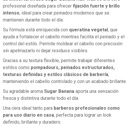
profesional diseñada para ofrecer
fijación fuerte y brillo
intenso
, ideal para crear peinados modernos que se
mantienen durante todo el día.
Su fórmula está enriquecida con
queratina vegetal
, que
ayuda a fortalecer el cabello mientras facilita el peinado y el
control del estilo. Permite moldear el cabello con precisión
sin apelmazarlo ni dejar residuos visibles.
Gracias a su textura flexible, permite trabajar diferentes
estilos como
pompadours, peinados estructurados,
texturas definidas y estilos clásicos de barbería
,
manteniendo el cabello controlado y con un acabado brillante.
Su agradable aroma
Sugar Banana
aporta una sensación
fresca y distintiva durante todo el día.
Una cera ideal tanto para
barberos profesionales como
para uso diario en casa
, perfecta para lograr un look
definido, brillante y duradero.