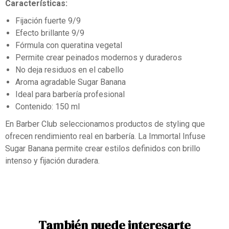
Características:
Fijación fuerte 9/9
Efecto brillante 9/9
Fórmula con queratina vegetal
Permite crear peinados modernos y duraderos
No deja residuos en el cabello
Aroma agradable Sugar Banana
Ideal para barbería profesional
Contenido: 150 ml
En Barber Club seleccionamos productos de styling que
ofrecen rendimiento real en barbería. La Immortal Infuse
Sugar Banana permite crear estilos definidos con brillo
intenso y fijación duradera.
También puede interesarte