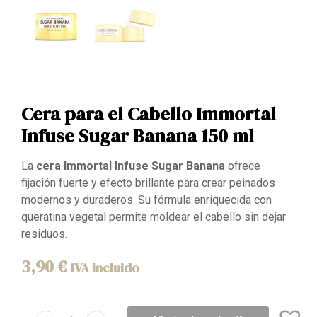
Cera para el Cabello Immortal
Infuse Sugar Banana 150 ml
La
cera Immortal Infuse Sugar Banana
ofrece
fijación fuerte y efecto brillante para crear peinados
modernos y duraderos. Su fórmula enriquecida con
queratina vegetal permite moldear el cabello sin dejar
residuos.
3,90
€
IVA incluido