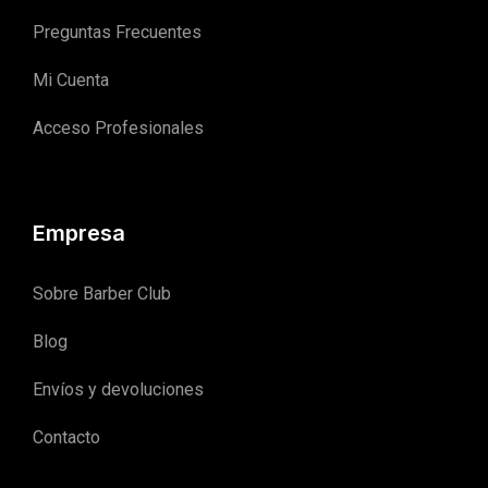
Preguntas Frecuentes
Mi Cuenta
Acceso Profesionales
Empresa
Sobre Barber Club
Blog
Envíos y devoluciones
Contacto